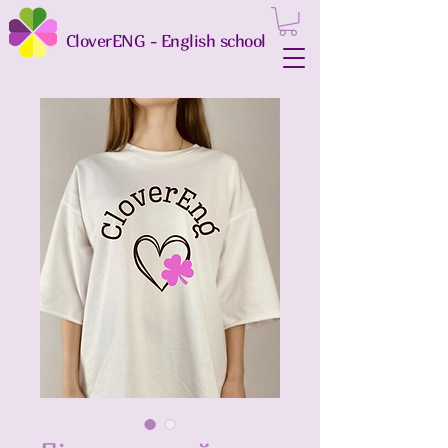
CloverENG - English school