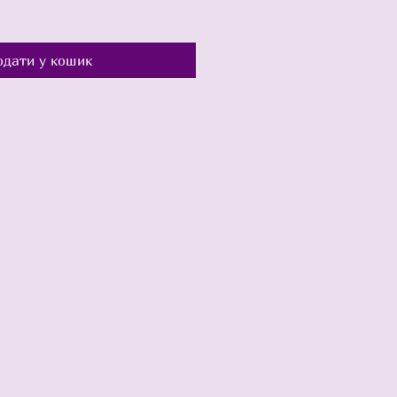
одати у кошик