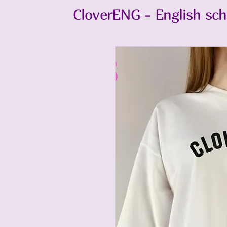
CloverENG - English sch