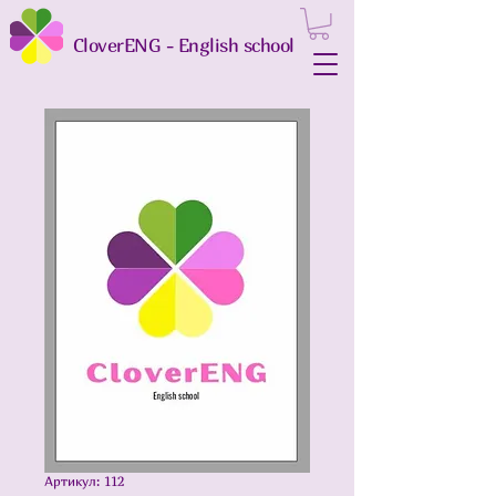
CloverENG - English school
Артикул: 112