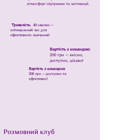
атмосфері підтримки та мотивації.
Тривалість
: 40 хвилин –
оптимальний час для
ефективного навчання!
Вартість з командою
:
200 грн – якісно,
доступно, цікаво!
Вартість з командою
:
300 грн – доступно та
ефективно!
Розмовний клуб